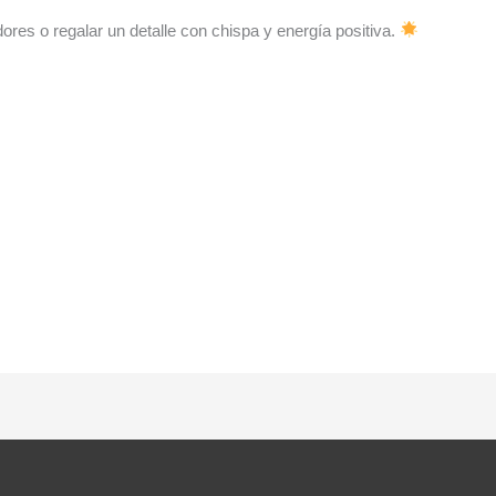
ores o regalar un detalle con chispa y energía positiva.