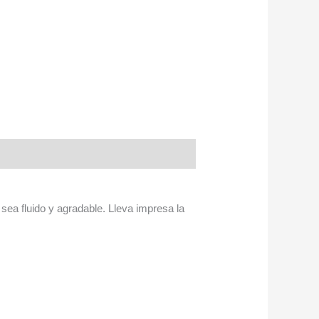
sea fluido y agradable. Lleva impresa la