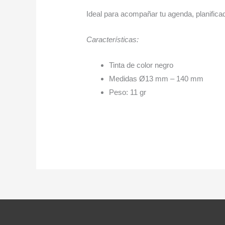
Ideal para acompañar tu agenda, planificad
Características:
Tinta de color negro
Medidas Ø13 mm – 140 mm
Peso: 11 gr