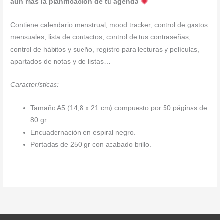
aún más la planificación de tu agenda
Contiene calendario menstrual, mood tracker, control de gastos
mensuales, lista de contactos, control de tus contraseñas,
control de hábitos y sueño, registro para lecturas y películas,
apartados de notas y de listas…
Características:
Tamaño A5 (14,8 x 21 cm) compuesto por 50 páginas de
80 gr.
Encuadernación en espiral negro.
Portadas de 250 gr con acabado brillo.