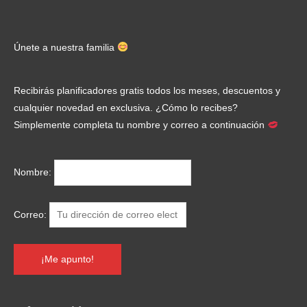
Únete a nuestra familia
Recibirás planificadores gratis todos los meses, descuentos y
cualquier novedad en exclusiva. ¿Cómo lo recibes?
Simplemente completa tu nombre y correo a continuación
Nombre:
Correo: