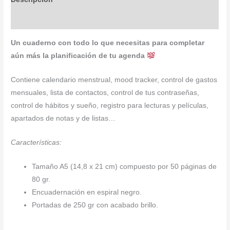
Valoraciones (0)
Un cuaderno con todo lo que necesitas para completar
aún más la planificación de tu agenda
Contiene calendario menstrual, mood tracker, control de gastos
mensuales, lista de contactos, control de tus contraseñas,
control de hábitos y sueño, registro para lecturas y películas,
apartados de notas y de listas…
Características:
Tamaño A5 (14,8 x 21 cm) compuesto por 50 páginas de
80 gr.
Encuadernación en espiral negro.
Portadas de 250 gr con acabado brillo.