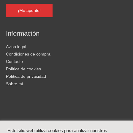
Información
Aviso legal
Condiciones de compra
Contacto
Política de cookies
Política de privacidad
Sobre mí
Este sitio web utiliza cookies para analizar nuestros