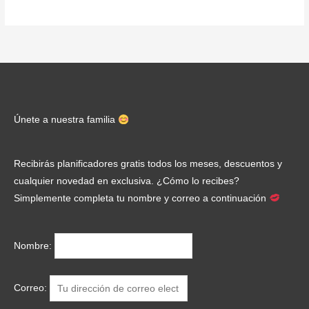
Únete a nuestra familia
Recibirás planificadores gratis todos los meses, descuentos y
cualquier novedad en exclusiva. ¿Cómo lo recibes?
Simplemente completa tu nombre y correo a continuación
Nombre:
Correo: