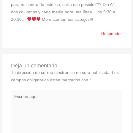
para mi centro de estética, sería eso posible??? Din A4,
dos columnas y cada media hora una línea… de 9:30 a
20:30…
Me encantan tus trabajos!!!
Responder
Deja un comentario
Tu dirección de correo electrónico no será publicada.
Los
campos obligatorios están marcados con
*
Escribe
aquí...