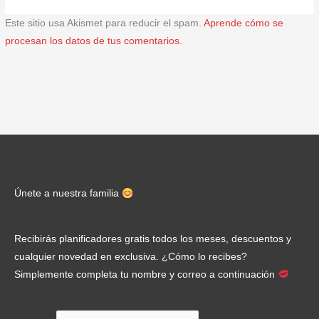
Este sitio usa Akismet para reducir el spam.
Aprende cómo se
procesan los datos de tus comentarios.
Únete a nuestra familia
Recibirás planificadores gratis todos los meses, descuentos y
cualquier novedad en exclusiva. ¿Cómo lo recibes?
Simplemente completa tu nombre y correo a continuación