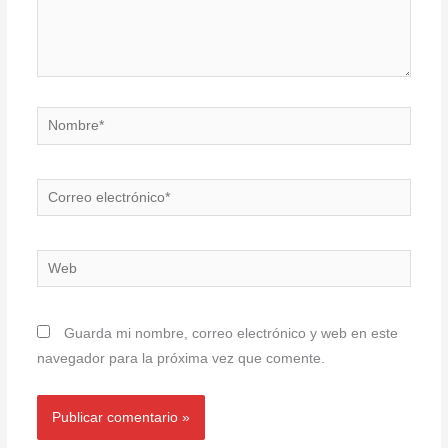
Nombre*
Correo
electrónico*
Web
Guarda mi nombre, correo electrónico y web en este
navegador para la próxima vez que comente.