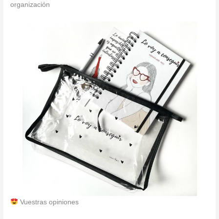
organización
Vuestras opiniones