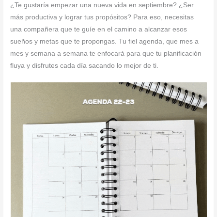
¿Te gustaría empezar una nueva vida en septiembre? ¿Ser
más productiva y lograr tus propósitos? Para eso, necesitas
una compañera que te guíe en el camino a alcanzar esos
sueños y metas que te propongas. Tu fiel agenda, que mes a
mes y semana a semana te enfocará para que tu planificación
fluya y disfrutes cada día sacando lo mejor de ti.