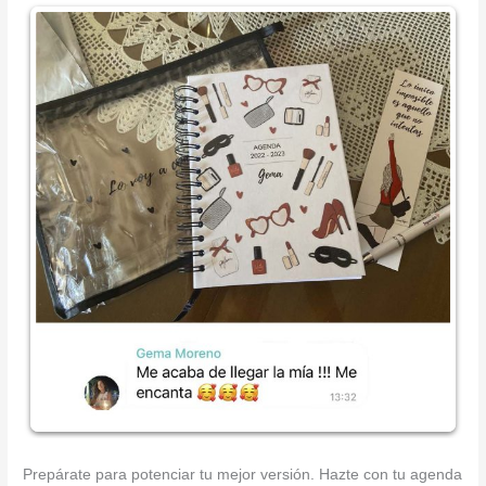
Prepárate para potenciar tu mejor versión. Hazte con tu agenda