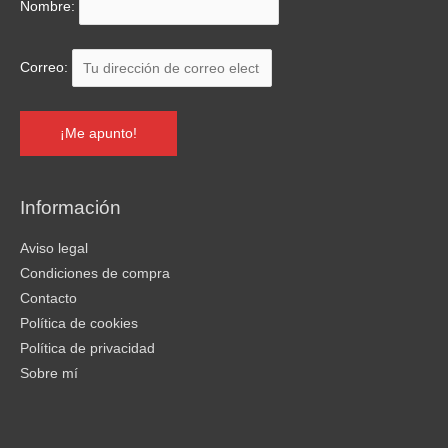
Nombre:
Correo:
Información
Aviso legal
Condiciones de compra
Contacto
Política de cookies
Política de privacidad
Sobre mí