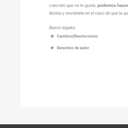
concreto que no te guste,
podemos hacer
lámina y enviártela en el caso de que la qu
Bases legales
Cambios/Devoluciones
Derechos de autor