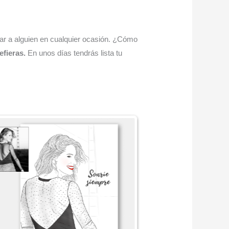
onar a alguien en cualquier ocasión. ¿Cómo
efieras.
En unos días tendrás lista tu