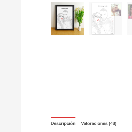
Descripción
Valoraciones (48)