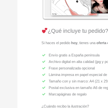
¿Qué incluye tu pedido
Si haces el pedido
hoy
, tienes una
oferta 
Envío gratis a España península
Archivo digital en alta calidad (jpg y pd
Frase personalizada opcional
Lámina impresa en papel especial de
Tamaño con y sin marco: A4 (21 x 29
Postal exclusiva en tamaño A6 de reg
Marcapáginas de regalo
¿Cuándo recibo la ilustración?