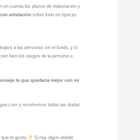
 en cuenta los plazos de elaboración y
con antelación
sobre todo en épocas
bujará a las personas sin el fondo, y si
ien bien los rasgos de la persona o
consejo la que quedaría mejor con mi
ergue.com y resolvemos todas las dudas
 que te gusta
Si hay algún detalle