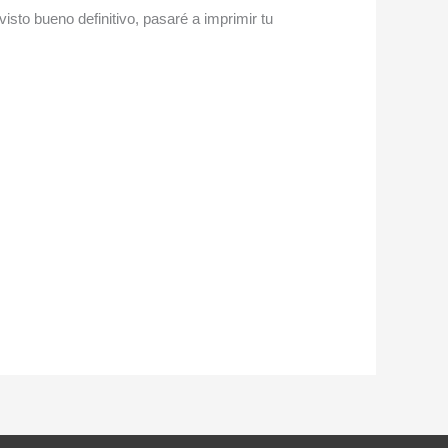
isto bueno definitivo, pasaré a imprimir tu