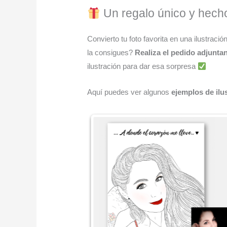
Un regalo único y hecho
Convierto tu foto favorita en una ilustraci
la consigues?
Realiza el pedido adjunta
ilustración para dar esa sorpresa
Aquí puedes ver algunos
ejemplos de ilu